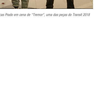
as Prado em cena de "Tremor", uma das peças do Transit 2018