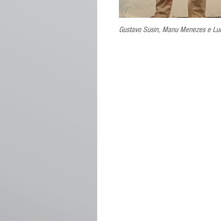
Gustavo Susin, Manu Menezes e Luc