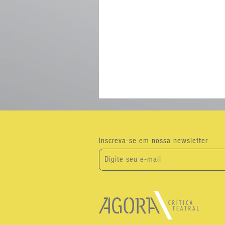
Inscreva-se em nossa newsletter