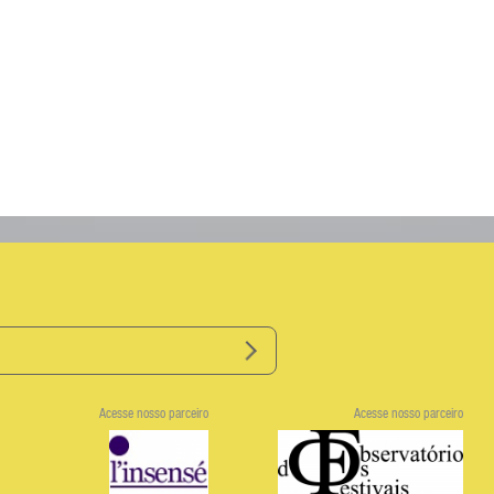
Acesse nosso parceiro
Acesse nosso parceiro