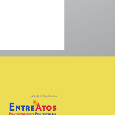
Acesse nosso parceiro